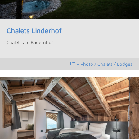
Chalets Linderhof
Chalets am Bauernhof
- Photo
/
Chalets / Lodges