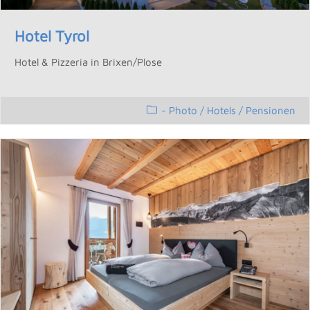
Hotel Tyrol
Hotel & Pizzeria in Brixen/Plose
- Photo
/
Hotels / Pensionen