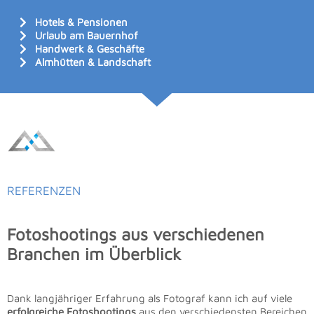
Hotels & Pensionen
Urlaub am Bauernhof
Handwerk & Geschäfte
Almhütten & Landschaft
REFERENZEN
Fotoshootings aus verschiedenen
Branchen im Überblick
Dank langjähriger Erfahrung als Fotograf kann ich auf viele
erfolgreiche Fotoshootings
aus den verschiedensten Bereichen