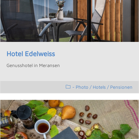
Hotel Edelweiss
Genusshotel in Meransen
- Photo
/
Hotels / Pensionen