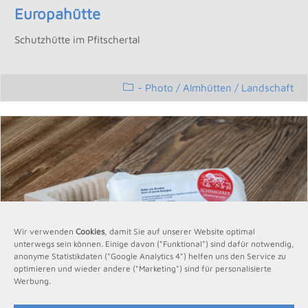
Europahütte
Schutzhütte im Pfitschertal
- Photo
/
Almhütten / Landschaft
Wir verwenden
Cookies
, damit Sie auf unserer Website optimal
unterwegs sein können. Einige davon ("Funktional") sind dafür notwendig,
anonyme Statistikdaten ("Google Analytics 4") helfen uns den Service zu
optimieren und wieder andere ("Marketing") sind für personalisierte
Werbung.