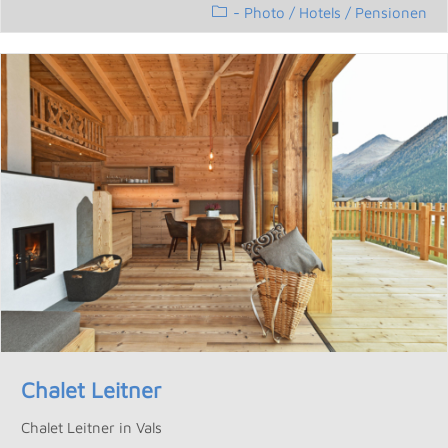
- Photo
/
Hotels / Pensionen
Chalet Leitner
Chalet Leitner in Vals