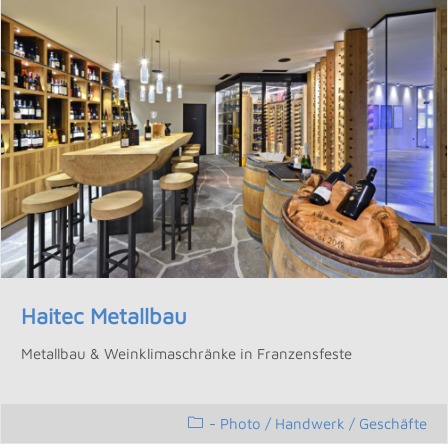
Haitec Metallbau
Metallbau & Weinklimaschränke in Franzensfeste
- Photo
/
Handwerk / Geschäfte