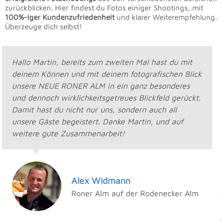
zurückblicken. Hier findest du Fotos einiger Shootings, mit
100%-iger Kundenzufriedenheit
und klarer Weiterempfehlung.
Überzeuge dich selbst!
Hallo Martin, bereits zum zweiten Mal hast du mit
deinem Können und mit deinem fotografischen Blick
unsere NEUE RONER ALM in ein ganz besonderes
und dennoch wirklichkeitsgetreues Blickfeld gerückt.
Damit hast du nicht nur uns, sondern auch all
unsere Gäste begeistert. Danke Martin, und auf
weitere gute Zusammenarbeit!
Alex Widmann
Roner Alm auf der Rodenecker Alm