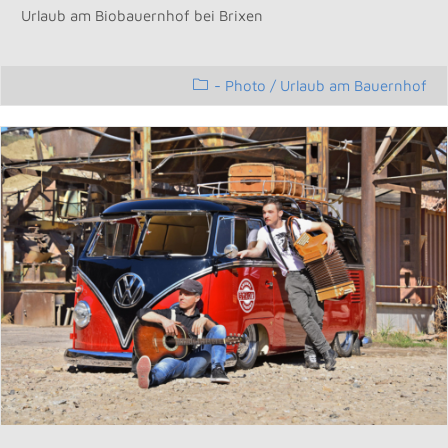
Urlaub am Biobauernhof bei Brixen
- Photo
/
Urlaub am Bauernhof