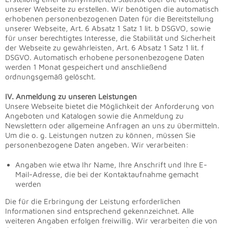
unserer Webseite zu erstellen. Wir benötigen die automatisch
erhobenen personenbezogenen Daten für die Bereitstellung
unserer Webseite, Art. 6 Absatz 1 Satz 1 lit. b DSGVO, sowie
für unser berechtigtes Interesse, die Stabilität und Sicherheit
der Webseite zu gewährleisten, Art. 6 Absatz 1 Satz 1 lit. f
DSGVO. Automatisch erhobene personenbezogene Daten
werden 1 Monat gespeichert und anschließend
ordnungsgemäß gelöscht.
IV. Anmeldung zu unseren Leistungen
Unsere Webseite bietet die Möglichkeit der Anforderung von
Angeboten und Katalogen sowie die Anmeldung zu
Newslettern oder allgemeine Anfragen an uns zu übermitteln.
Um die o. g. Leistungen nutzen zu können, müssen Sie
personenbezogene Daten angeben. Wir verarbeiten:
Angaben wie etwa Ihr Name, Ihre Anschrift und Ihre E-
Mail-Adresse, die bei der Kontaktaufnahme gemacht
werden
Die für die Erbringung der Leistung erforderlichen
Informationen sind entsprechend gekennzeichnet. Alle
weiteren Angaben erfolgen freiwillig. Wir verarbeiten die von