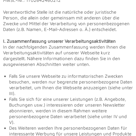
MwSt.-Nr.: IT02642460212
Verantwortliche Stelle ist die natürliche oder juristische
Person, die allein oder gemeinsam mit anderen über die
Zwecke und Mittel der Verarbeitung von personenbezogenen
Daten (z.B. Namen, E-Mail-Adressen o. Ä.) entscheidet.
I. Zusammenfassung unserer Verarbeitungsaktivitäten
In der nachfolgenden Zusammenfassung werden Ihnen die
Verarbeitungsaktivitäten auf unserer Webseite kurz
dargestellt. Nähere Informationen dazu finden Sie in den
ausgewiesenen Abschnitten weiter unten.
Falls Sie unsere Webseite zu informatorischen Zwecken
besuchen, werden nur begrenzte personenbezogene Daten
verarbeitet, um Ihnen die Webseite anzuzeigen (siehe unter
III).
Falls Sie sich für eine unserer Leistungen (z.B. Angebote,
Buchungen usw.) interessieren oder unseren Newsletter
abonnieren, werden in diesem Rahmen weitere
personenbezogene Daten verarbeitet (siehe unter IV und
V).
Des Weiteren werden Ihre personenbezogenen Daten für
interessante Werbung für unsere Leistungen und Produkte