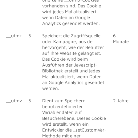
vorhanden sind. Das Cookie
wird jedes Mal aktualisiert,
wenn Daten an Google
Analytics gesendet werden.
__utmz
3
Speichert die Zugriffsquelle
6
oder Kampagne, aus der
Monate
hervorgeht, wie der Benutzer
auf Ihre Website gelangt ist.
Das Cookie wird beim
Ausführen der Javascript-
Bibliothek erstellt und jedes
Mal aktualisiert, wenn Daten
an Google Analytics gesendet
werden.
__utmv
3
Dient zum Speichern
2 Jahre
benutzerdefinierter
Variablendaten auf
Besucherebene. Dieses Cookie
wird erstellt, wenn ein
Entwickler die _setCustomVar-
Methode mit einer