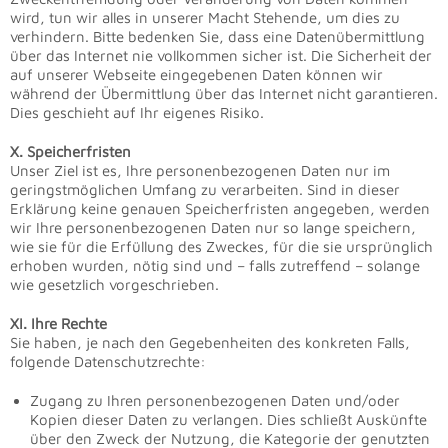
wird, tun wir alles in unserer Macht Stehende, um dies zu
verhindern. Bitte bedenken Sie, dass eine Datenübermittlung
über das Internet nie vollkommen sicher ist. Die Sicherheit der
auf unserer Webseite eingegebenen Daten können wir
während der Übermittlung über das Internet nicht garantieren.
Dies geschieht auf Ihr eigenes Risiko.
X. Speicherfristen
Unser Ziel ist es, Ihre personenbezogenen Daten nur im
geringstmöglichen Umfang zu verarbeiten. Sind in dieser
Erklärung keine genauen Speicherfristen angegeben, werden
wir Ihre personenbezogenen Daten nur so lange speichern,
wie sie für die Erfüllung des Zweckes, für die sie ursprünglich
erhoben wurden, nötig sind und – falls zutreffend – solange
wie gesetzlich vorgeschrieben.
XI. Ihre Rechte
Sie haben, je nach den Gegebenheiten des konkreten Falls,
folgende Datenschutzrechte:
Zugang zu Ihren personenbezogenen Daten und/oder
Kopien dieser Daten zu verlangen. Dies schließt Auskünfte
über den Zweck der Nutzung, die Kategorie der genutzten