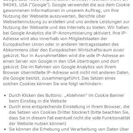
94043, USA (“Google”). Google verwendet die aus dem Cookie
gewonnenen Informationen in unserem Auftrag, um Ihre
Nutzung der Webseite auszuwerten, Berichte über
Webseitennutzung zu erstellen und uns andere Leistungen zur
Nutzung der Webseite und des Internets zu bieten. Wir haben
bei Google Analytics die IP-Anonymisierung aktiviert. Ihre IP-
Adresse wird also innerhalb von Mitgliedstaaten der
Europäischen Union oder in anderen Vertragsstaaten des
Abkommens über den Europäischen Wirtschaftsraum zuvor
gekürzt. Nur in Ausnahmefällen wird die volle IP-Adresse an
einen Server von Google in den USA übertragen und dort
gekürzt. Die im Rahmen von Google Analytics von Ihrem
Browser übermittelte IP-Adresse wird nicht mit anderen Daten,
die Google besitzt, zusammengeführt. Das Setzen eines
solchen Cookies können Sie wie folgt verhindern:
Durch Klicken des Buttons: „Ablehnen“ im Cookie Banner
beim Einstieg in die Website
Durch eine entsprechende Einstellung in Ihrem Browser, die
das Setzen von Cookies Dritter blockiert (bitte beachten Sie,
dass Sie in diesem Fall eventuell nicht die volle Funktionalität
der Website nutzen können)
Sie können die Erhebung und Verarbeitung von Daten über