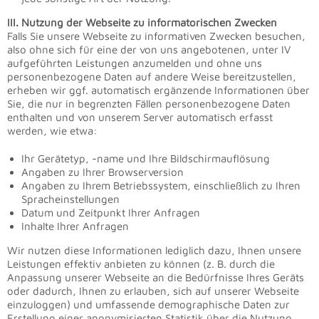
III. Nutzung der Webseite zu informatorischen Zwecken
Falls Sie unsere Webseite zu informativen Zwecken besuchen,
also ohne sich für eine der von uns angebotenen, unter IV
aufgeführten Leistungen anzumelden und ohne uns
personenbezogene Daten auf andere Weise bereitzustellen,
erheben wir ggf. automatisch ergänzende Informationen über
Sie, die nur in begrenzten Fällen personenbezogene Daten
enthalten und von unserem Server automatisch erfasst
werden, wie etwa:
Ihr Gerätetyp, -name und Ihre Bildschirmauflösung
Angaben zu Ihrer Browserversion
Angaben zu Ihrem Betriebssystem, einschließlich zu Ihren
Spracheinstellungen
Datum und Zeitpunkt Ihrer Anfragen
Inhalte Ihrer Anfragen
Wir nutzen diese Informationen lediglich dazu, Ihnen unsere
Leistungen effektiv anbieten zu können (z. B. durch die
Anpassung unserer Webseite an die Bedürfnisse Ihres Geräts
oder dadurch, Ihnen zu erlauben, sich auf unserer Webseite
einzuloggen) und umfassende demographische Daten zur
Erstellung einer anonymisierten Statistik über die Nutzung