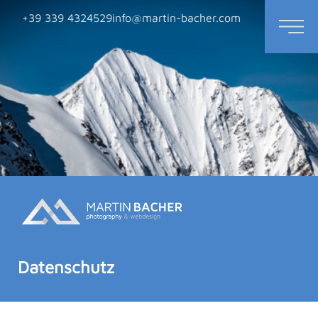
+39 339 4324529
info@martin-bacher.com
Datenschutz