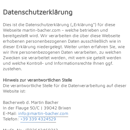
Datenschutzerklärung
Dies ist die Datenschutzerklärung („Erklärung“) für diese
Webseite martin-bacher.com – welche betrieben und
bereitgestellt wird. Wir verarbeiten die über diese Webseite
erhobenen personenbezogenen Daten ausschließlich wie in
dieser Erklärung niedergelegt. Weiter unten erfahren Sie, wie
wir Ihre personenbezogenen Daten verarbeiten, zu welchen
Zwecken sie verarbeitet werden, mit wem sie geteilt werden
und welche Kontroll- und Informationsrechte Ihnen ggf.
zustehen.
Hinweis zur verantwortlichen Stelle
Die verantwortliche Stelle für die Datenverarbeitung auf dieser
Website ist:
Bacherweb d. Martin Bacher
In der Flauge 50/C | 39042 Brixen
E-Mail:
info@martin-bacher.com
Telefon:
+39 339 4324529