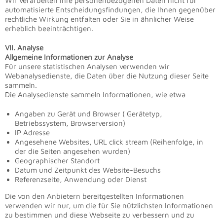
Wir verarbeiten Ihre personenbezogenen Daten nicht für
automatisierte Entscheidungsfindungen, die Ihnen gegenüber
rechtliche Wirkung entfalten oder Sie in ähnlicher Weise
erheblich beeinträchtigen.
VII. Analyse
Allgemeine Informationen zur Analyse
Für unsere statistischen Analysen verwenden wir
Webanalysedienste, die Daten über die Nutzung dieser Seite
sammeln.
Die Analysedienste sammeln Informationen, wie etwa
Angaben zu Gerät und Browser ( Gerätetyp,
Betriebssystem, Browserversion)
IP Adresse
Angesehene Websites, URL click stream (Reihenfolge, in
der die Seiten angesehen wurden)
Geographischer Standort
Datum und Zeitpunkt des Website-Besuchs
Referenzseite, Anwendung oder Dienst
Die von den Anbietern bereitgestellten Informationen
verwenden wir nur, um die für Sie nützlichsten Informationen
zu bestimmen und diese Webseite zu verbessern und zu