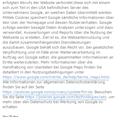
erfolgten Abrufs der Website verbindet diese sich mit einem
sich zum Teil in den USA befindlichen Server des
Unternehmens Google, an welchen Daten übermittelt werden.
Mittels Cookies speichert Google sämtliche Informationen über
den User der Homepage und dessen Nutzerverhalten. Google
zufolge werden besagte Daten Analysen unterzogen und dazu
verwendet, Auswertungen und Reports über die Nutzung der
Webseite zu erstellen. Ziel ist es, die Webseitennutzung und
die damit zusammenhängenden Dienstleistungen
auszubauen. Google behält sich das Recht vor, bei gesetzlicher
Verpflichtung und im Falle einer Weiterverarbeitung im
Auftrag von Google selbst, die gesammelten Informationen an
Dritte weiterzuleiten. Mehr Informationen über die
Handhabung von Userdaten bei Google Maps finden Sie
detailliert in den Nutzungsbedingungen unter
https://www.google.com/intl/de_de/help/terms_maps.html
.
Alle Informationen zur allgemeinen Datenschutzerklärung
finden Sie auf der Seite
https://policies.google.com/privacy/update?hl=de
. Besuchen
Sie die Seite
https://policies.google.com/technologies/ads
, um
mehr über den Datenschutz bei Werbung von Google zu
erhalten.
YouTube