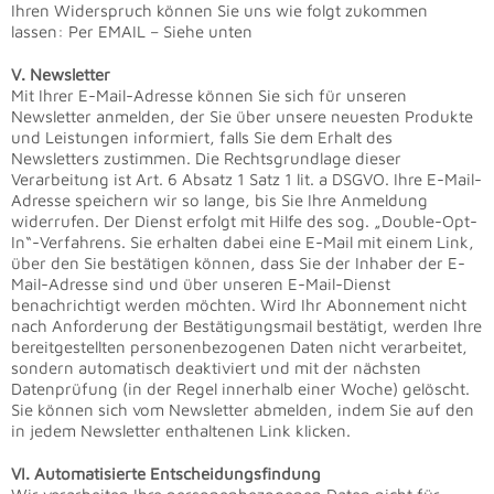
Ihren Widerspruch können Sie uns wie folgt zukommen
lassen: Per EMAIL – Siehe unten
V. Newsletter
Mit Ihrer E-Mail-Adresse können Sie sich für unseren
Newsletter anmelden, der Sie über unsere neuesten Produkte
und Leistungen informiert, falls Sie dem Erhalt des
Newsletters zustimmen. Die Rechtsgrundlage dieser
Verarbeitung ist Art. 6 Absatz 1 Satz 1 lit. a DSGVO. Ihre E-Mail-
Adresse speichern wir so lange, bis Sie Ihre Anmeldung
widerrufen. Der Dienst erfolgt mit Hilfe des sog. „Double-Opt-
In“-Verfahrens. Sie erhalten dabei eine E-Mail mit einem Link,
über den Sie bestätigen können, dass Sie der Inhaber der E-
Mail-Adresse sind und über unseren E-Mail-Dienst
benachrichtigt werden möchten. Wird Ihr Abonnement nicht
nach Anforderung der Bestätigungsmail bestätigt, werden Ihre
bereitgestellten personenbezogenen Daten nicht verarbeitet,
sondern automatisch deaktiviert und mit der nächsten
Datenprüfung (in der Regel innerhalb einer Woche) gelöscht.
Sie können sich vom Newsletter abmelden, indem Sie auf den
in jedem Newsletter enthaltenen Link klicken.
VI. Automatisierte Entscheidungsfindung