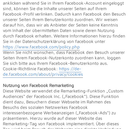
anklicken während Sie in Ihrem Facebook-Account eingeloggt
sind, können Sie die Inhalte unserer Seiten auf Ihrem
Facebook-Profil verlinken. Dadurch kann Facebook den Besuch
unserer Seiten Ihrem Benutzerkonto zuordnen. Wir weisen
darauf hin, dass wir als Anbieter der Seiten keine Kenntnis
vom Inhalt der übermittelten Daten sowie deren Nutzung
durch Facebook erhalten. Weitere Informationen hierzu finden
Sie in der Datenschutzerklärung von facebook unter
https://www.facebook.com/policy.php
Wenn Sie nicht wünschen, dass Facebook den Besuch unserer
Seiten Ihrem Facebook-Nutzerkonto zuordnen kann, loggen
Sie sich bitte aus Ihrem Facebook-Benutzerkonto aus.
Cookie-Richtlinie Facebook:
https://de-
de.facebook.com/about/privacy/cookies
Nutzung von Facebook Remarketing
Diese Website verwendet die Remarketing-Funktion „Custom
Audiences“ der Facebook Inc. („Facebook“). Diese Funktion
dient dazu, Besuchern dieser Webseite im Rahmen des
Besuchs des sozialen Netzwerkes Facebook
interessenbezogene Werbeanzeigen („Facebook-Ads“) zu
präsentieren. Hierzu wurde auf dieser Website das
Remarketing-Tag von Facebook implementiert. Über dieses