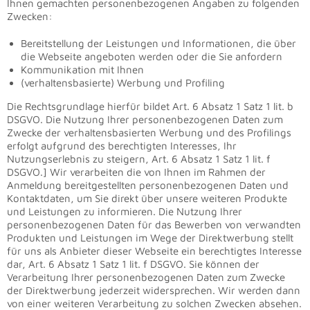
Ihnen gemachten personenbezogenen Angaben zu folgenden
Zwecken:
Bereitstellung der Leistungen und Informationen, die über
die Webseite angeboten werden oder die Sie anfordern
Kommunikation mit Ihnen
(verhaltensbasierte) Werbung und Profiling
Die Rechtsgrundlage hierfür bildet Art. 6 Absatz 1 Satz 1 lit. b
DSGVO. Die Nutzung Ihrer personenbezogenen Daten zum
Zwecke der verhaltensbasierten Werbung und des Profilings
erfolgt aufgrund des berechtigten Interesses, Ihr
Nutzungserlebnis zu steigern, Art. 6 Absatz 1 Satz 1 lit. f
DSGVO.] Wir verarbeiten die von Ihnen im Rahmen der
Anmeldung bereitgestellten personenbezogenen Daten und
Kontaktdaten, um Sie direkt über unsere weiteren Produkte
und Leistungen zu informieren. Die Nutzung Ihrer
personenbezogenen Daten für das Bewerben von verwandten
Produkten und Leistungen im Wege der Direktwerbung stellt
für uns als Anbieter dieser Webseite ein berechtigtes Interesse
dar, Art. 6 Absatz 1 Satz 1 lit. f DSGVO. Sie können der
Verarbeitung Ihrer personenbezogenen Daten zum Zwecke
der Direktwerbung jederzeit widersprechen. Wir werden dann
von einer weiteren Verarbeitung zu solchen Zwecken absehen.