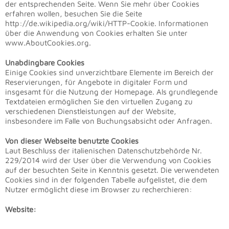
der entsprechenden Seite. Wenn Sie mehr über Cookies
erfahren wollen, besuchen Sie die Seite
http://de.wikipedia.org/wiki/HTTP-Cookie. Informationen
über die Anwendung von Cookies erhalten Sie unter
www.AboutCookies.org.
Unabdingbare Cookies
Einige Cookies sind unverzichtbare Elemente im Bereich der
Reservierungen, für Angebote in digitaler Form und
insgesamt für die Nutzung der Homepage. Als grundlegende
Textdateien ermöglichen Sie den virtuellen Zugang zu
verschiedenen Dienstleistungen auf der Website,
insbesondere im Falle von Buchungsabsicht oder Anfragen.
Von dieser Webseite benutzte Cookies
Laut Beschluss der italienischen Datenschutzbehörde Nr.
229/2014 wird der User über die Verwendung von Cookies
auf der besuchten Seite in Kenntnis gesetzt. Die verwendeten
Cookies sind in der folgenden Tabelle aufgelistet, die dem
Nutzer ermöglicht diese im Browser zu recherchieren:
Website: