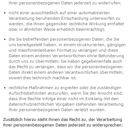
Ihrer personenbezogenen Daten jederzeit zu widerrufen;
nicht einer ausschließlich auf einer automatisierten
Verarbeitung beruhenden Entscheidung unterworfen zu
werden, die Ihnen gegenüber rechtliche Wirkung entfaltet
oder in ähnlicher Weise erheblich beeinträchtigt;
die Sie betreffenden personenbezogenen Daten, die Sie
uns bereitgestellt haben, in einem strukturierten, gängigen
und maschinenlesbaren Format zu verlangen und diese
Daten einem anderen Verantwortlichen ohne Behinderung
durch uns zu übermitteln; Sie haben gegebenenfalls auch
das Recht zu verlangen, dass wir die personenbezogenen
Daten direkt einem anderen Verantwortlichen übermitteln,
soweit dies technisch machbar ist;
rechtliche Maßnahmen zu ergreifen oder die zuständigen
Aufsichtsbehörden anzurufen, wenn Sie der Ansicht sind,
dass Ihre Rechte infolge einer nicht im Einklang mit den
datenschutzrechtlichen Vorgaben stehenden Verarbeitung
Ihrer personenbezogenen Daten verletzt wurden.
Zusätzlich hierzu steht Ihnen das Recht zu, der Verarbeitung
Ihrer personenbezogenen Daten jederzeit zu widersprechen: