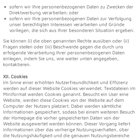
sofern wir Ihre personenbezogenen Daten zu Zwecken der
Direktwerbung verarbeiten; oder
sofern wir Ihre personenbezogenen Daten zur Verfolgung
unser berechtigten Interessen verarbeiten und Gründe
vorliegen, die sich aus Ihrer besonderen Situation ergeben.
Sie können (i) die oben genannten Rechte ausüben oder (ii)
Fragen stellen oder (iii) Beschwerde gegen die durch uns
erfolgende Verarbeitung Ihrer personenbezogenen Daten
einlegen, indem Sie uns, wie weiter unten angegeben,
kontaktieren.
XI
I
. Cookies
Im Sinne einer erhöhten Nutzerfreundlichkeit und Effizienz
werden auf dieser Website Cookies verwendet. Textdateien im
Miniformat werden Cookies genannt. Besucht ein User eine
Website, werden diese Cookies von der Website auf dem
Computer der Nutzers platziert. Dabei werden sämtliche
Informationen gespeichert, sodass bei einem weiteren Besuch
der Homepage die vorher gespeicherten Daten von der
Website ausgewertet werden können. Dieser Vorgang liefert
Informationen über das vorherige Nutzungsverhalten, über
die Nutzungshäufigkeit und die genauen Nutzungsbereiche