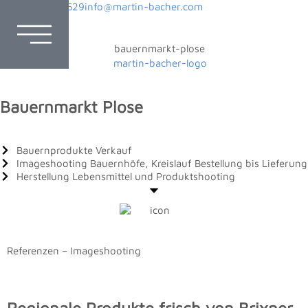
+39 339 4324529
info@martin-bacher.com
Bauernmarkt Plose
Bauernprodukte Verkauf
Imageshooting Bauernhöfe, Kreislauf Bestellung bis Lieferung
Herstellung Lebensmittel und Produktshooting
Referenzen – Imageshooting