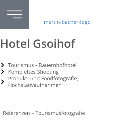
Hotel Gsoihof
Tourismus - Bauernhofhotel
Komplettes Shooting
Produkt- und Foodfotografie,
Hochstativaufnahmen
Referenzen – Tourismusfotografie