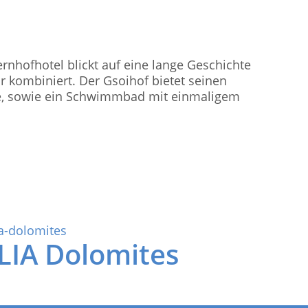
rnhofhotel blickt auf eine lange Geschichte
 kombiniert. Der Gsoihof bietet seinen
te, sowie ein Schwimmbad mit einmaligem
LIA Dolomites