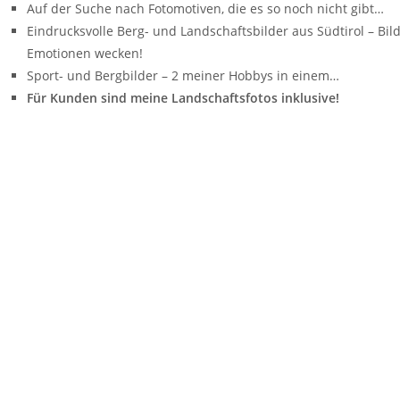
Auf der Suche nach Fotomotiven, die es so noch nicht gibt…
Eindrucksvolle Berg- und Landschaftsbilder aus Südtirol – Bild
Emotionen wecken!
Sport- und Bergbilder – 2 meiner Hobbys in einem…
Für Kunden sind meine Landschaftsfotos inklusive!