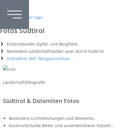
Fotos Südtirol
Eindrucksvolle Gipfel- und Bergfotos
Besondere Landschaftsbilder quer durch Südtirol
Interaktive 360°-Bergpanoramas
Landschaftsfotografie
Südtirol & Dolomiten Fotos
Besondere Lichtstimmungen und Momente…
Ausdrucksstarke Bilder und unverkennbarer Fotostil…