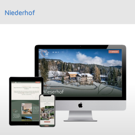
Niederhof