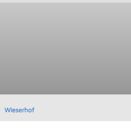
Wieserhof