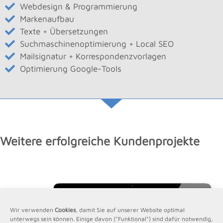
Webdesign & Programmierung
Markenaufbau
Texte + Übersetzungen
Suchmaschinenoptimierung + Local SEO
Mailsignatur + Korrespondenzvorlagen
Optimierung Google-Tools
Weitere erfolgreiche Kundenprojekte
Wir verwenden
Cookies
, damit Sie auf unserer Website optimal
unterwegs sein können. Einige davon ("Funktional") sind dafür notwendig,