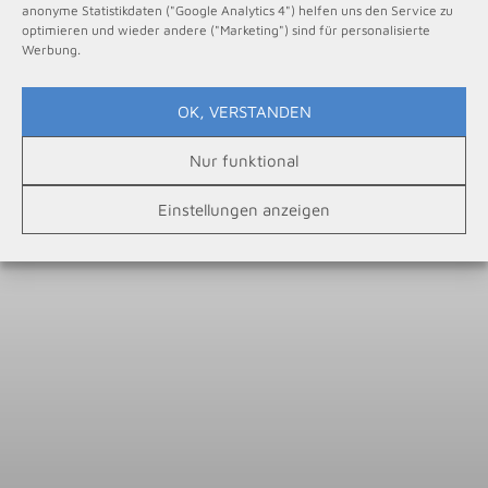
anonyme Statistikdaten ("Google Analytics 4") helfen uns den Service zu
optimieren und wieder andere ("Marketing") sind für personalisierte
Werbung.
OK, VERSTANDEN
Nur funktional
Einstellungen anzeigen