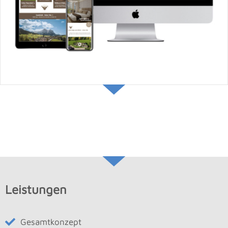
Leistungen
Gesamtkonzept