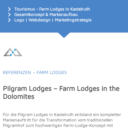
Tourismus - Farm Lodges in Kastelruth
Gesamtkonzept & Markenaufbau
Logo | Webdesign | Marketingstrategie
REFERENZEN – FARM LODGES
Pilgram Lodges – Farm Lodges in the
Dolomites
Für die Pilgram Lodges in Kastelruth entstand ein kompletter
Markenauftritt für die Transformation vom traditionellen
Pilgramhof zum hochwertigen Farm-Lodge-Konzept mit