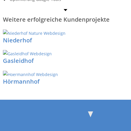
Weitere erfolgreiche Kundenprojekte
Niederhof
Gasleidhof
Hörmannhof