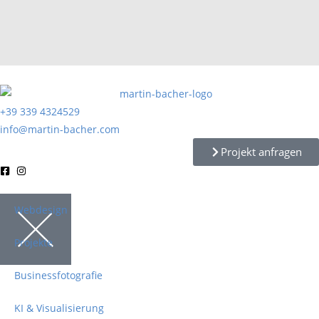
+39 339 4324529
info@martin-bacher.com
Projekt anfragen
Webdesign
Projekte
Businessfotografie
KI & Visualisierung