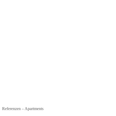
Referenzen – Apartments