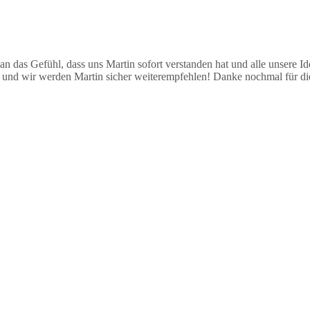
 das Gefühl, dass uns Martin sofort verstanden hat und alle unsere I
t und wir werden Martin sicher weiterempfehlen! Danke nochmal für di