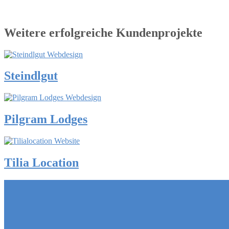
Weitere erfolgreiche Kundenprojekte
Steindlgut
Pilgram Lodges
Tilia Location