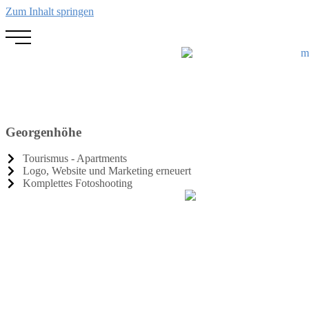
Zum Inhalt springen
Georgenhöhe
Tourismus - Apartments
Logo, Website und Marketing erneuert
Komplettes Fotoshooting