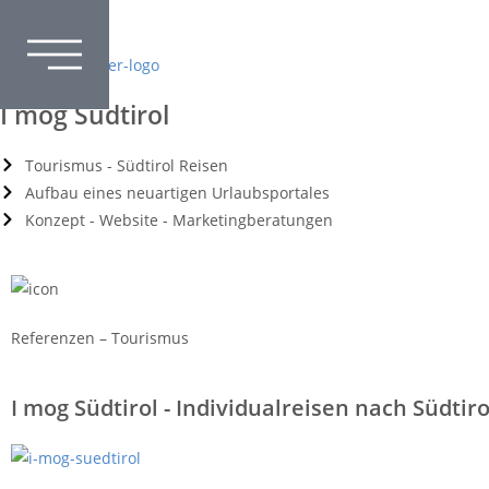
I mog Südtirol
Tourismus - Südtirol Reisen
Aufbau eines neuartigen Urlaubsportales
Konzept - Website - Marketingberatungen
Referenzen – Tourismus
I mog Südtirol - Individualreisen nach Südtiro