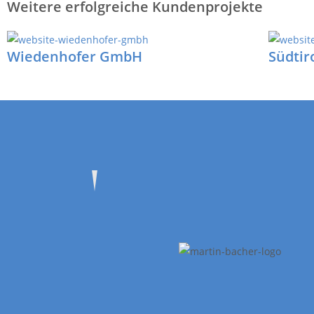
Weitere erfolgreiche Kundenprojekte
Wiedenhofer GmbH
Südtir