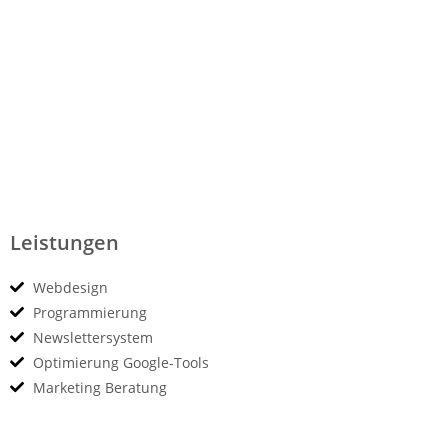
Leistungen
Webdesign
Programmierung
Newslettersystem
Optimierung Google-Tools
Marketing Beratung