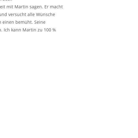
eit mit Martin sagen. Er macht
 und versucht alle Wünsche
um einen bemüht. Seine
. Ich kann Martin zu 100 %