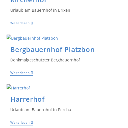
Urlaub am Bauernhof in Brixen
Weiterlesen
Bergbauernhof Platzbon
Denkmalgeschützter Bergbauernhof
Weiterlesen
Harrerhof
Urlaub am Bauernhof in Percha
Weiterlesen